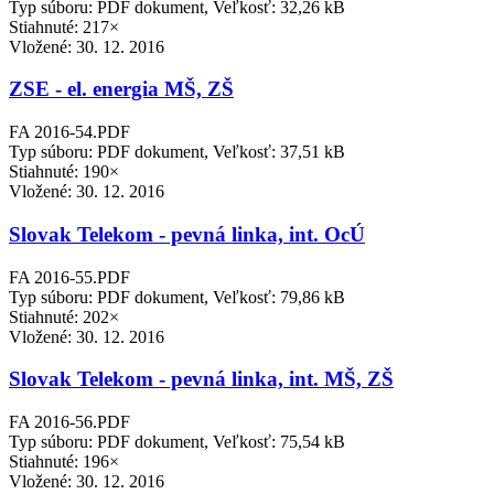
Typ súboru: PDF dokument, Veľkosť: 32,26 kB
Stiahnuté: 217×
Vložené:
30. 12. 2016
ZSE - el. energia MŠ, ZŠ
FA 2016-54.PDF
Typ súboru: PDF dokument, Veľkosť: 37,51 kB
Stiahnuté: 190×
Vložené:
30. 12. 2016
Slovak Telekom - pevná linka, int. OcÚ
FA 2016-55.PDF
Typ súboru: PDF dokument, Veľkosť: 79,86 kB
Stiahnuté: 202×
Vložené:
30. 12. 2016
Slovak Telekom - pevná linka, int. MŠ, ZŠ
FA 2016-56.PDF
Typ súboru: PDF dokument, Veľkosť: 75,54 kB
Stiahnuté: 196×
Vložené:
30. 12. 2016