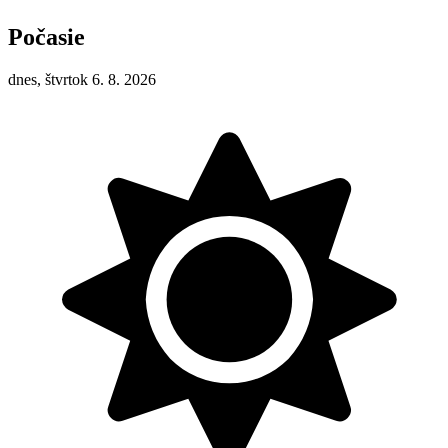
Počasie
dnes, štvrtok 6. 8. 2026