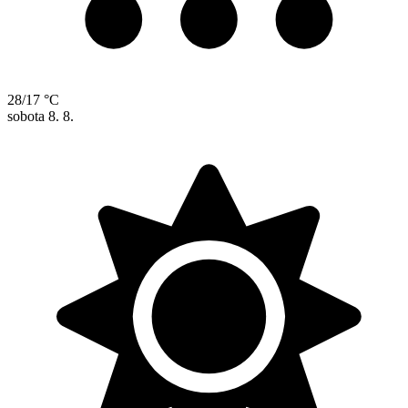
28/17 °C
sobota
8. 8.