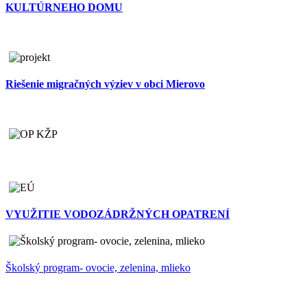
KULTÚRNEHO DOMU
Riešenie migračných výziev v obci Mierovo
VYUŽITIE VODOZÁDRŽNÝCH OPATRENÍ
Školský program- ovocie, zelenina, mlieko