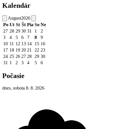
Kalendár
August
2026
Po
Ut
St
Št
Pia
So
Ne
27
28
29
30
31
1
2
3
4
5
6
7
8
9
10
11
12
13
14
15
16
17
18
19
20
21
22
23
24
25
26
27
28
29
30
31
1
2
3
4
5
6
Počasie
dnes, sobota 8. 8. 2026