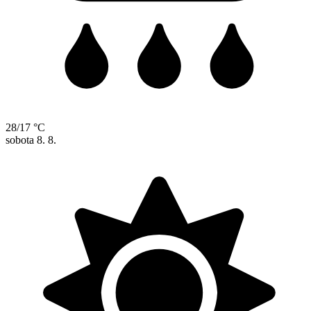
28/17 °C
sobota
8. 8.