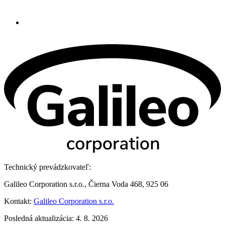
Technický prevádzkovateľ:
Galileo Corporation s.r.o., Čierna Voda 468, 925 06
Kontakt:
Galileo Corporation s.r.o.
Posledná aktualizácia: 4. 8. 2026