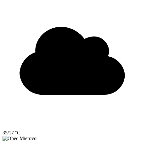
35/17 °C