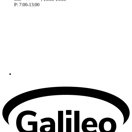
P: 7:00-13:00