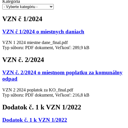
Kategória
VZN č 1/2024
VZN č 1/2024 o miestnych daniach
VZN 1 2024 miestne dane_final.pdf
Typ súboru: PDF dokument, Veľkosť: 289,9 kB
VZN č. 2/2024
VZN č. 2/2024 o miestnom poplatku za komunálny
odpad
VZN 2 2024 poplatok za KO_final.pdf
Typ súboru: PDF dokument, Veľkosť: 216,8 kB
Dodatok č. 1 k VZN 1/2022
Dodatok č. 1 k VZN 1/2022