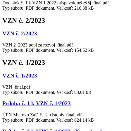
Dod.atok č. 1 k VZN 1 2022 príspevok mš zš šj_final.pdf
Typ súboru: PDF dokument, Veľkosť: 216,38 kB
VZN č. 2/2023
VZN č. 2/2023
VZN 2_2023 popl za rozvoj_final.pdf
Typ súboru: PDF dokument, Veľkosť: 154,52 kB
VZN č. 1/2023
VZN č. 1/2023
VZN_final.pdf
Typ súboru: PDF dokument, Veľkosť: 83,01 kB
Príloha č. 1 k VZN č. 1/2023
ÚPN Mierovo ZaD č._2_cistopis_final.pdf
Typ súboru: PDF dokument, Veľkosť: 824,14 kB