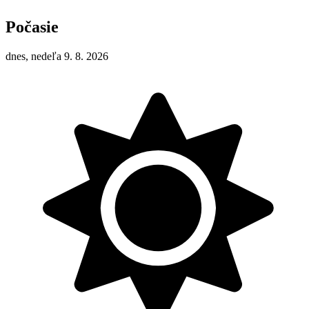
Počasie
dnes, nedeľa 9. 8. 2026