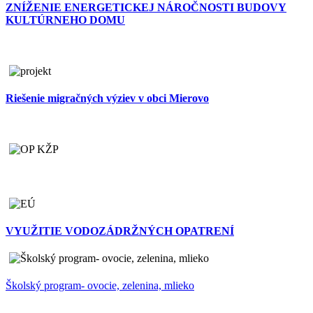
ZNÍŽENIE ENERGETICKEJ NÁROČNOSTI BUDOVY
KULTÚRNEHO DOMU
Riešenie migračných výziev v obci Mierovo
VYUŽITIE VODOZÁDRŽNÝCH OPATRENÍ
Školský program- ovocie, zelenina, mlieko