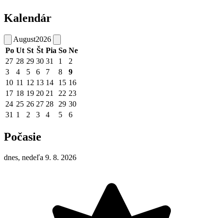
Kalendár
August
2026
Po
Ut
St
Št
Pia
So
Ne
27
28
29
30
31
1
2
3
4
5
6
7
8
9
10
11
12
13
14
15
16
17
18
19
20
21
22
23
24
25
26
27
28
29
30
31
1
2
3
4
5
6
Počasie
dnes, nedeľa 9. 8. 2026