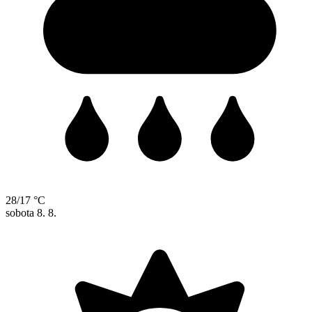
28/17 °C
sobota
8. 8.