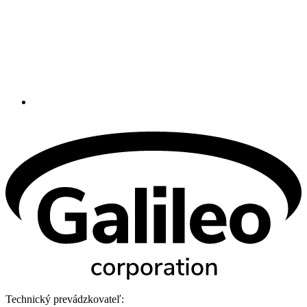
Technický prevádzkovateľ: