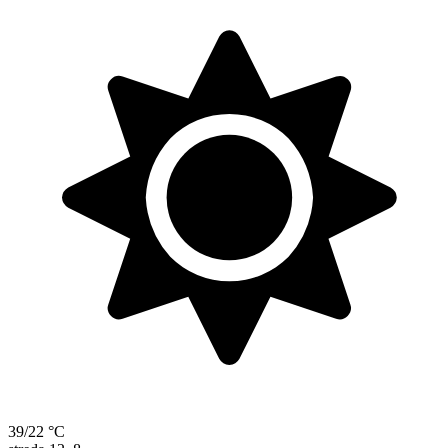
39/22 °C