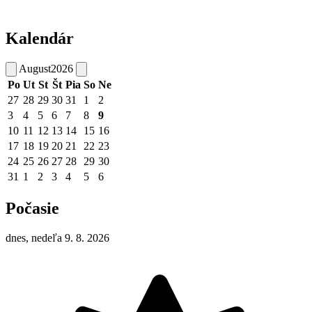
Kalendár
August
2026
Po
Ut
St
Št
Pia
So
Ne
27
28
29
30
31
1
2
3
4
5
6
7
8
9
10
11
12
13
14
15
16
17
18
19
20
21
22
23
24
25
26
27
28
29
30
31
1
2
3
4
5
6
Počasie
dnes, nedeľa 9. 8. 2026