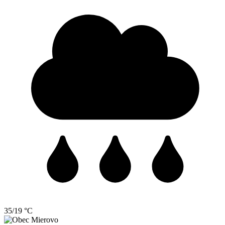
35/19 °C