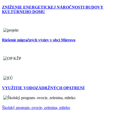
ZNÍŽENIE ENERGETICKEJ NÁROČNOSTI BUDOVY
KULTÚRNEHO DOMU
Riešenie migračných výziev v obci Mierovo
VYUŽITIE VODOZÁDRŽNÝCH OPATRENÍ
Školský program- ovocie, zelenina, mlieko