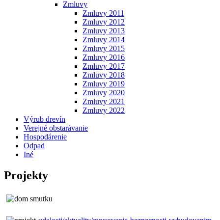
Zmluvy
Zmluvy 2011
Zmluvy 2012
Zmluvy 2013
Zmluvy 2014
Zmluvy 2015
Zmluvy 2016
Zmluvy 2017
Zmluvy 2018
Zmluvy 2019
Zmluvy 2020
Zmluvy 2021
Zmluvy 2022
Výrub drevín
Verejné obstarávanie
Hospodárenie
Odpad
Iné
Projekty