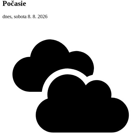
Počasie
dnes, sobota 8. 8. 2026