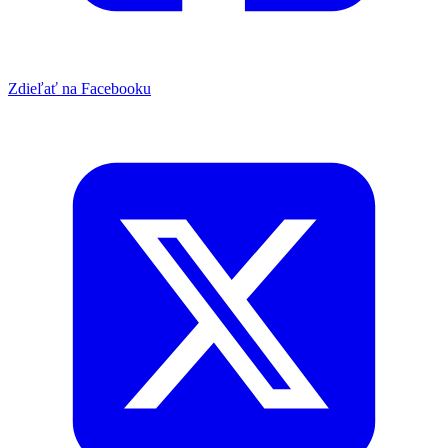
Zdieľať na Facebooku