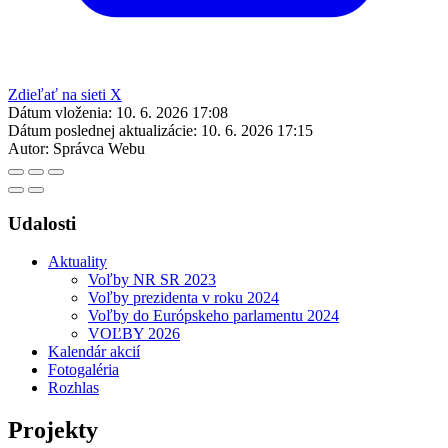
Zdieľať na sieti X
Dátum vloženia:
10. 6. 2026 17:08
Dátum poslednej aktualizácie:
10. 6. 2026 17:15
Autor:
Správca Webu
Udalosti
Aktuality
Voľby NR SR 2023
Voľby prezidenta v roku 2024
Voľby do Európskeho parlamentu 2024
VOĽBY 2026
Kalendár akcií
Fotogaléria
Rozhlas
Projekty