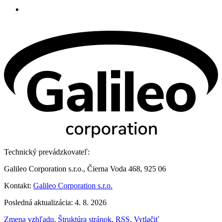
Technický prevádzkovateľ:
Galileo Corporation s.r.o., Čierna Voda 468, 925 06
Kontakt:
Galileo Corporation s.r.o.
Posledná aktualizácia: 4. 8. 2026
Zmena vzhľadu
,
Štruktúra stránok
,
RSS
,
Vytlačiť