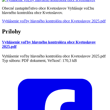
Obecné zastupiteľstivo obce Kvetoslavov Vyhlásuje voĽbu
hlavného kontrolóra obce Kvetoslavov.
Vyhlásenie voľby hlavného kontrolóra obce Kvetoslavov 2025.pdf
Prílohy
Vyhlásenie voľby hlavného kontrolóra obce Kvetoslavov
2025.pdf
Vyhlásenie voľby hlavného kontrolóra obce Kvetoslavov 2025.pdf
Typ súboru: PDF dokument, Veľkosť: 170,3 kB