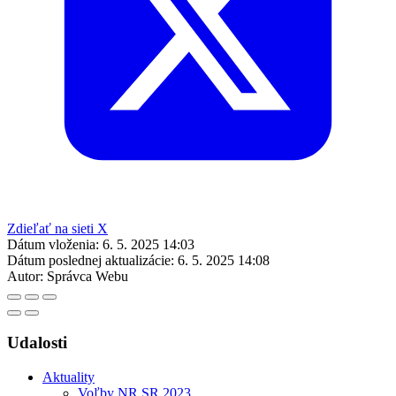
Zdieľať na sieti X
Dátum vloženia:
6. 5. 2025 14:03
Dátum poslednej aktualizácie:
6. 5. 2025 14:08
Autor:
Správca Webu
Udalosti
Aktuality
Voľby NR SR 2023