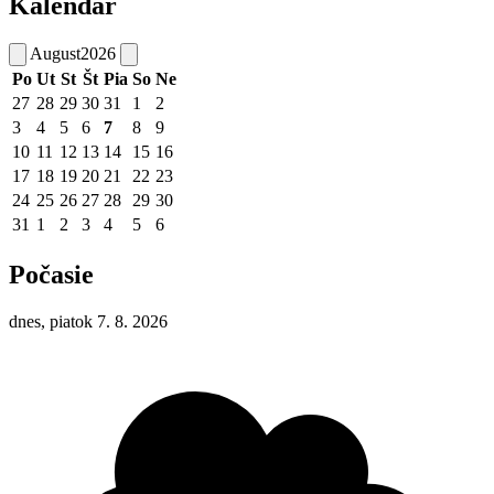
Kalendár
August
2026
Po
Ut
St
Št
Pia
So
Ne
27
28
29
30
31
1
2
3
4
5
6
7
8
9
10
11
12
13
14
15
16
17
18
19
20
21
22
23
24
25
26
27
28
29
30
31
1
2
3
4
5
6
Počasie
dnes, piatok 7. 8. 2026