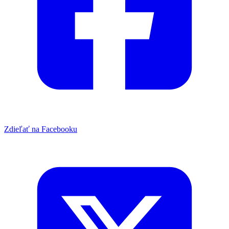
Zdieľať na Facebooku