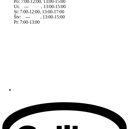
Po: 7:00-12:00, 13:00-15:00
Ut: --- , 13:00-15:00
St: 7:00-12:00, 13:00-17:00
Štv: --- , 13:00-15:00
Pi: 7:00-13:00