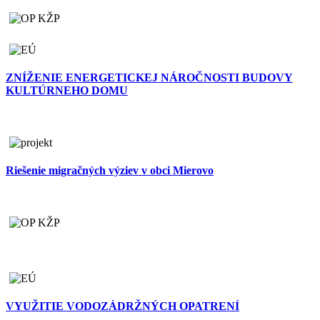
ZNÍŽENIE ENERGETICKEJ NÁROČNOSTI BUDOVY
KULTÚRNEHO DOMU
Riešenie migračných výziev v obci Mierovo
VYUŽITIE VODOZÁDRŽNÝCH OPATRENÍ