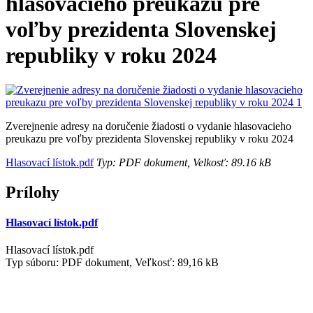
hlasovacieho preukazu pre
voľby prezidenta Slovenskej
republiky v roku 2024
Zverejnenie adresy na doručenie žiadosti o vydanie hlasovacieho
preukazu pre voľby prezidenta Slovenskej republiky v roku 2024
Hlasovací lístok.pdf
Typ: PDF dokument, Velkosť: 89.16 kB
Prílohy
Hlasovací lístok.pdf
Hlasovací lístok.pdf
Typ súboru: PDF dokument, Veľkosť: 89,16 kB