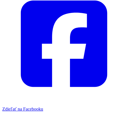
Zdieľať na Facebooku