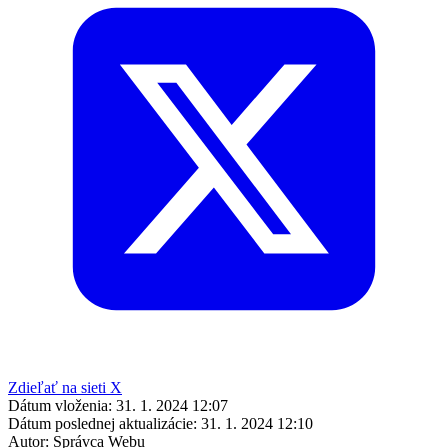
Zdieľať na sieti X
Dátum vloženia:
31. 1. 2024 12:07
Dátum poslednej aktualizácie:
31. 1. 2024 12:10
Autor:
Správca Webu