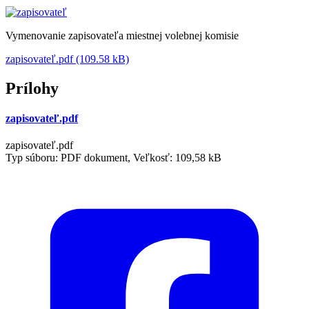
Vymenovanie zapisovateľa miestnej volebnej komisie
zapisovateľ.pdf (109.58 kB)
Prílohy
zapisovateľ.pdf
zapisovateľ.pdf
Typ súboru: PDF dokument, Veľkosť: 109,58 kB