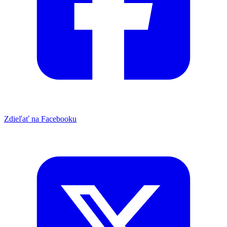
Zdieľať na Facebooku