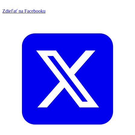
Zdieľať na Facebooku