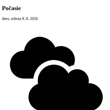
Počasie
dnes, sobota 8. 8. 2026