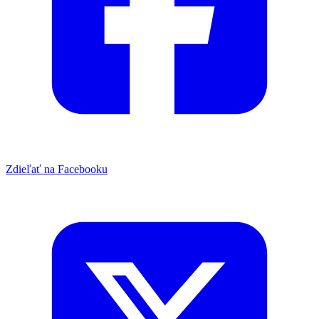
Zdieľať na Facebooku