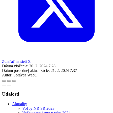
Zdieľať na sieti X
Dátum vloženia:
20. 2. 2024 7:28
Dátum poslednej aktualizácie:
21. 2. 2024 7:37
Autor:
Správca Webu
Udalosti
Aktuality
Voľby NR SR 2023
Voľby prezidenta v roku 2024