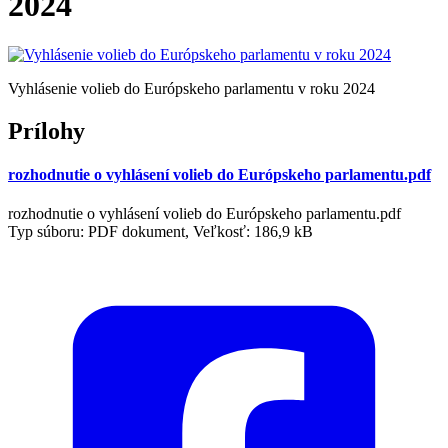
2024
Vyhlásenie volieb do Európskeho parlamentu v roku 2024
Prílohy
rozhodnutie o vyhlásení volieb do Európskeho parlamentu.pdf
rozhodnutie o vyhlásení volieb do Európskeho parlamentu.pdf
Typ súboru: PDF dokument, Veľkosť: 186,9 kB