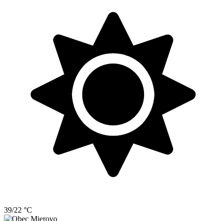
39/22 °C