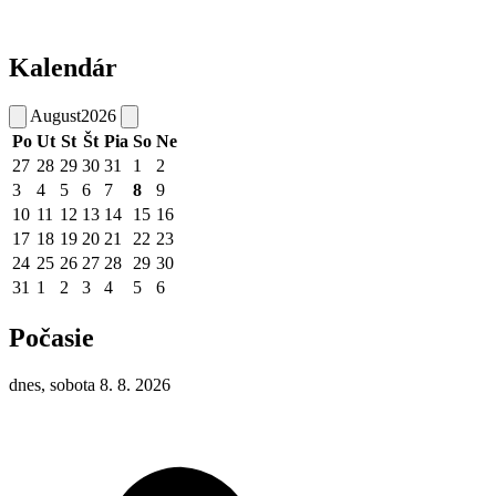
Kalendár
August
2026
Po
Ut
St
Št
Pia
So
Ne
27
28
29
30
31
1
2
3
4
5
6
7
8
9
10
11
12
13
14
15
16
17
18
19
20
21
22
23
24
25
26
27
28
29
30
31
1
2
3
4
5
6
Počasie
dnes, sobota 8. 8. 2026