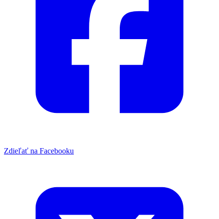
Zdieľať na Facebooku