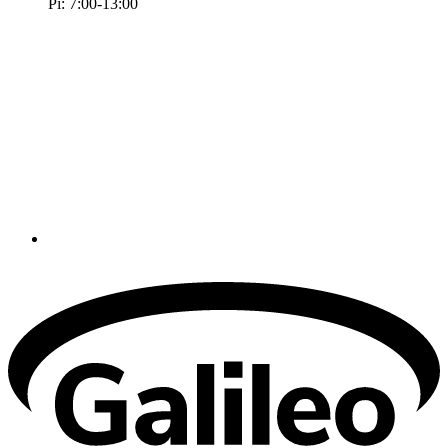
Pi: 7:00-13:00