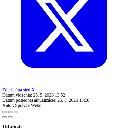
Zdieľať na sieti X
Dátum vloženia:
25. 5. 2026 13:52
Dátum poslednej aktualizácie:
25. 5. 2026 13:58
Autor:
Správca Webu
Udalosti