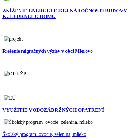
ZNÍŽENIE ENERGETICKEJ NÁROČNOSTI BUDOVY
KULTÚRNEHO DOMU
Riešenie migračných výziev v obci Mierovo
VYUŽITIE VODOZÁDRŽNÝCH OPATRENÍ
Školský program- ovocie, zelenina, mlieko