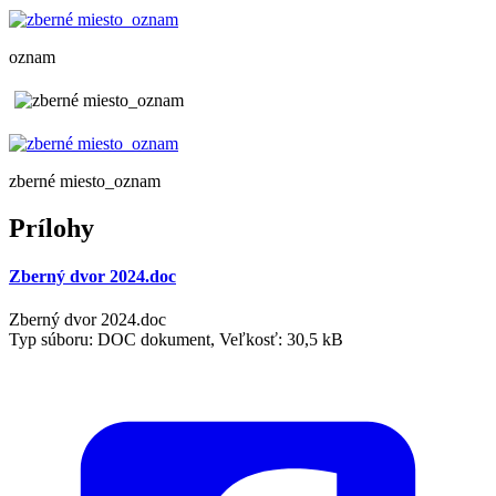
oznam
zberné miesto_oznam
Prílohy
Zberný dvor 2024.doc
Zberný dvor 2024.doc
Typ súboru: DOC dokument, Veľkosť: 30,5 kB