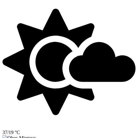
37/19 °C