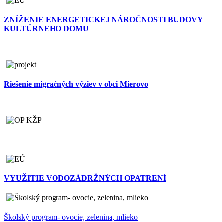
ZNÍŽENIE ENERGETICKEJ NÁROČNOSTI BUDOVY
KULTÚRNEHO DOMU
Riešenie migračných výziev v obci Mierovo
VYUŽITIE VODOZÁDRŽNÝCH OPATRENÍ
Školský program- ovocie, zelenina, mlieko