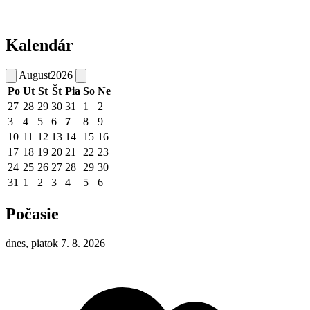
Kalendár
August
2026
Po
Ut
St
Št
Pia
So
Ne
27
28
29
30
31
1
2
3
4
5
6
7
8
9
10
11
12
13
14
15
16
17
18
19
20
21
22
23
24
25
26
27
28
29
30
31
1
2
3
4
5
6
Počasie
dnes, piatok 7. 8. 2026