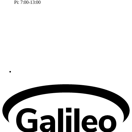
Pi: 7:00-13:00