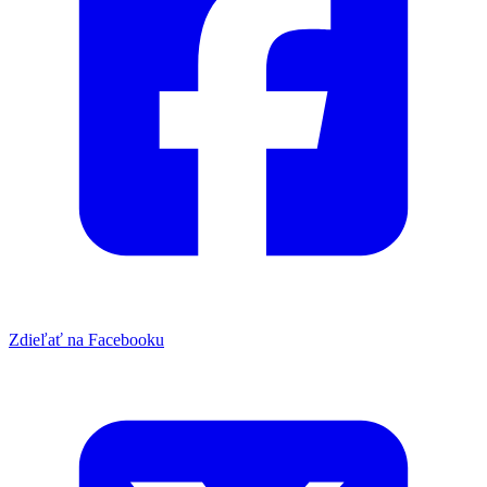
Zdieľať na Facebooku