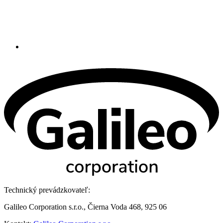
Technický prevádzkovateľ:
Galileo Corporation s.r.o., Čierna Voda 468, 925 06