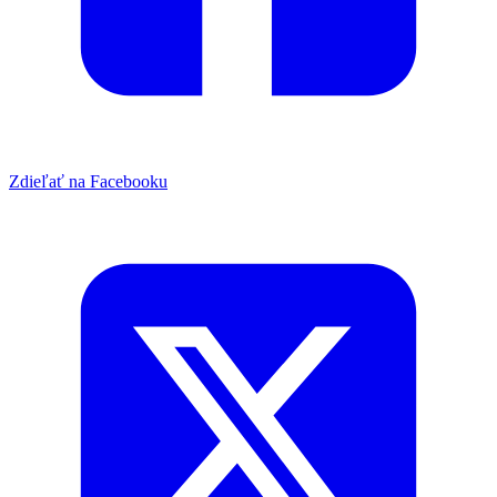
Zdieľať na Facebooku