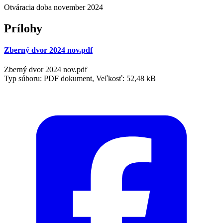
Otváracia doba november 2024
Prílohy
Zberný dvor 2024 nov.pdf
Zberný dvor 2024 nov.pdf
Typ súboru: PDF dokument, Veľkosť: 52,48 kB