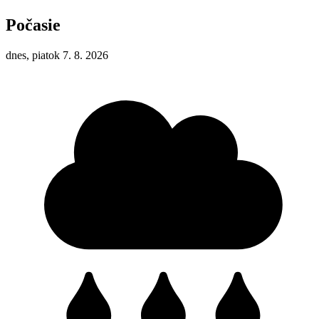
Počasie
dnes, piatok 7. 8. 2026