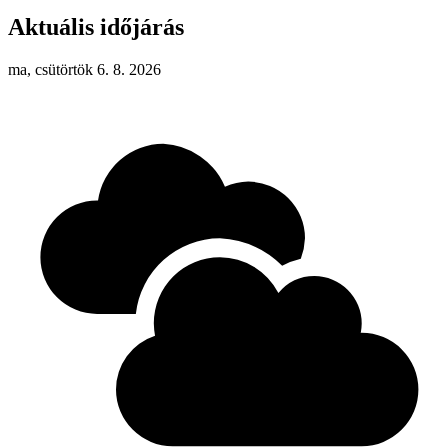
Aktuális időjárás
ma, csütörtök 6. 8. 2026