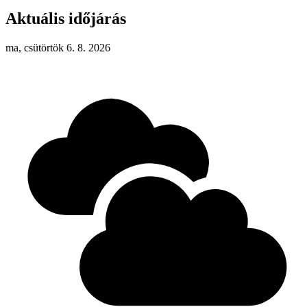
Aktuális időjárás
ma, csütörtök 6. 8. 2026