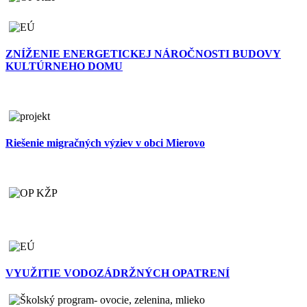
ZNÍŽENIE ENERGETICKEJ NÁROČNOSTI BUDOVY
KULTÚRNEHO DOMU
Riešenie migračných výziev v obci Mierovo
VYUŽITIE VODOZÁDRŽNÝCH OPATRENÍ