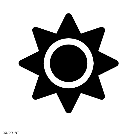
39/22 °C