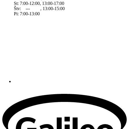
St: 7:00-12:00, 13:00-17:00
Štv: --- , 13:00-15:00
Pi: 7:00-13:00