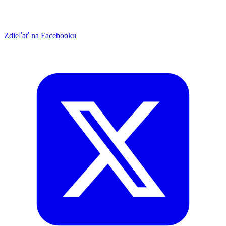
Zdieľať na Facebooku