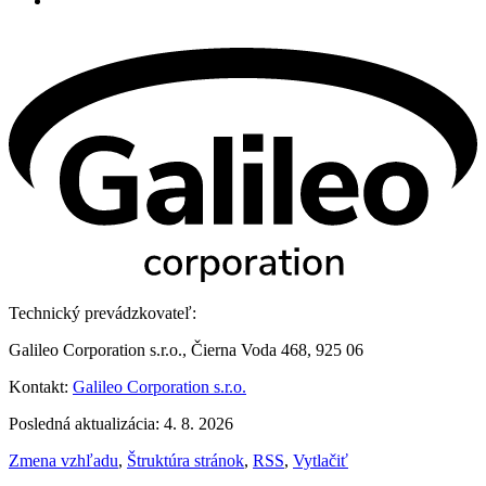
Technický prevádzkovateľ:
Galileo Corporation s.r.o., Čierna Voda 468, 925 06
Kontakt:
Galileo Corporation s.r.o.
Posledná aktualizácia: 4. 8. 2026
Zmena vzhľadu
,
Štruktúra stránok
,
RSS
,
Vytlačiť