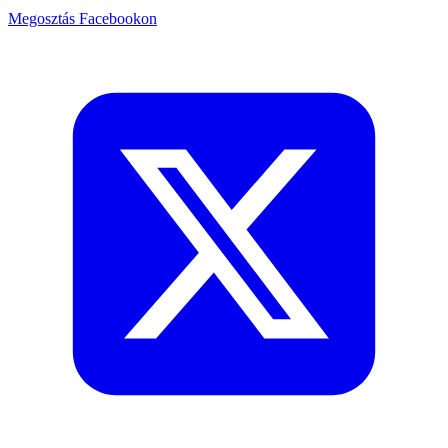
Megosztás Facebookon